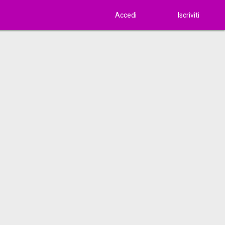
Accedi
Iscriviti