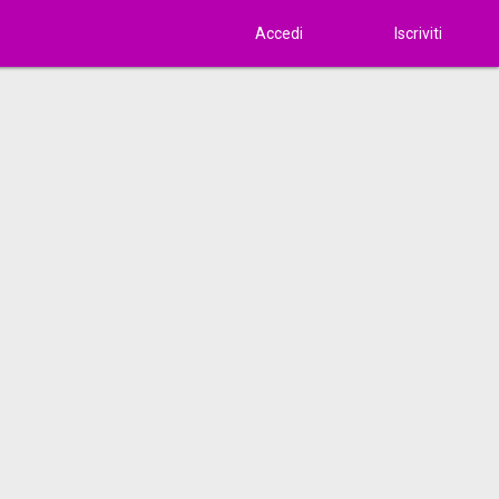
Accedi
Iscriviti