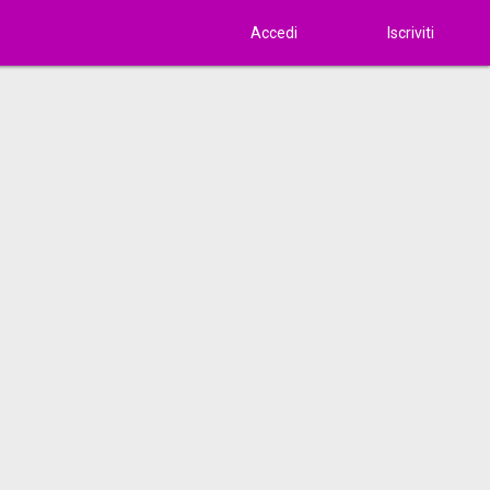
Accedi
Iscriviti