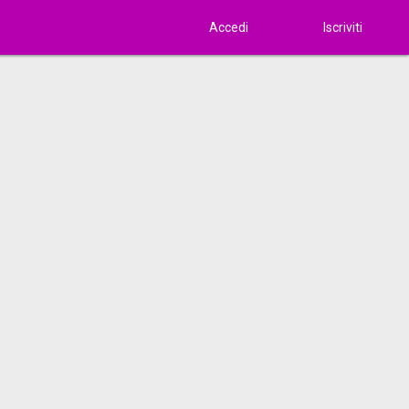
Accedi
Iscriviti