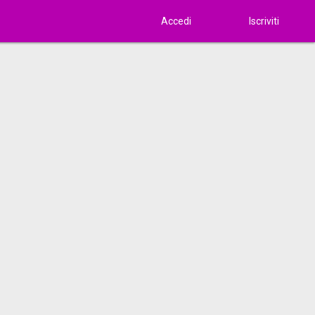
Accedi
Iscriviti