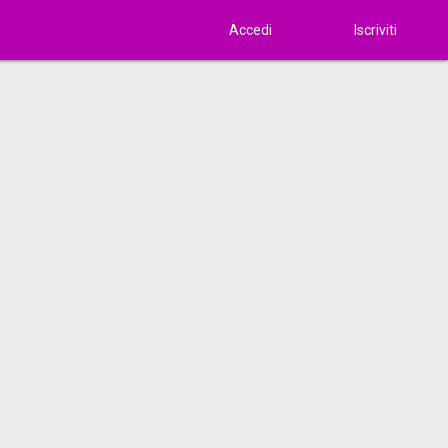
Accedi
Iscriviti