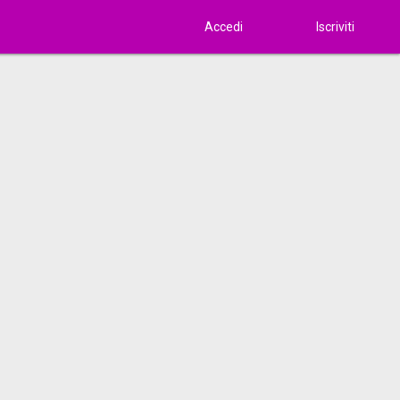
Accedi
Iscriviti