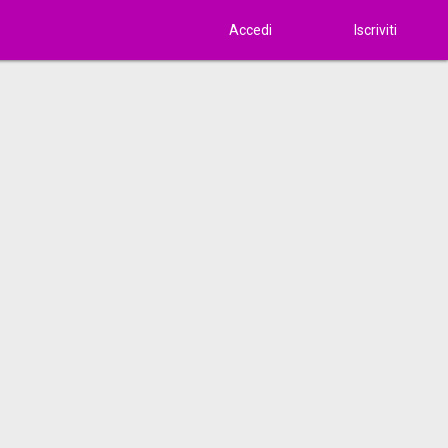
Accedi
Iscriviti