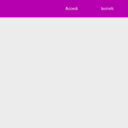
Accedi
Iscriviti