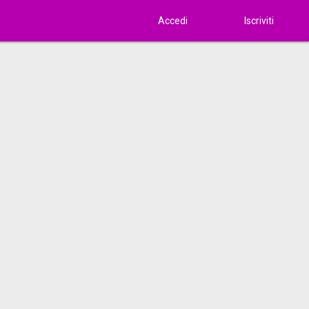
Accedi
Iscriviti