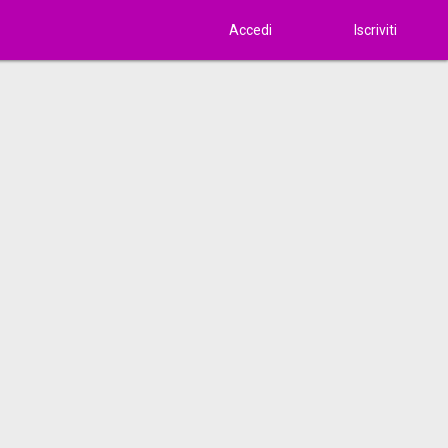
Accedi
Iscriviti