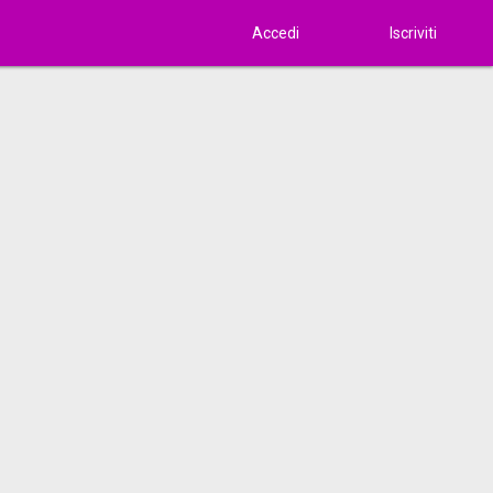
Accedi
Iscriviti