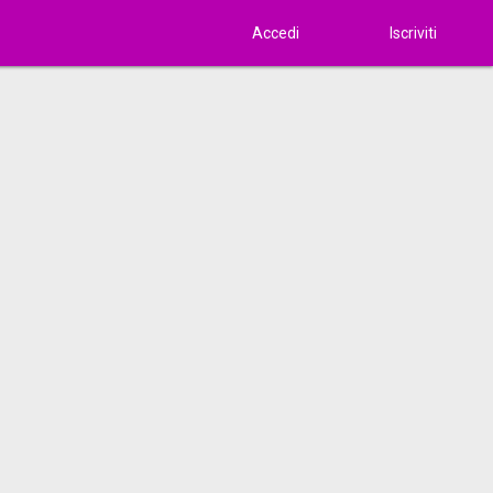
Accedi
Iscriviti