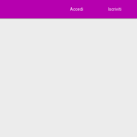
Accedi
Iscriviti