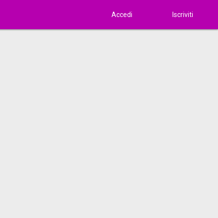
Accedi
Iscriviti